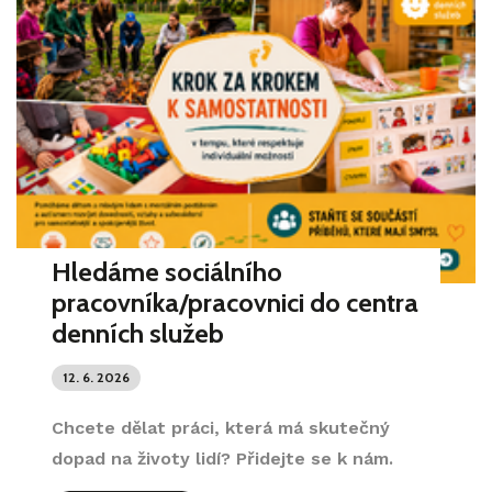
Hledáme sociálního
pracovníka/pracovnici do centra
denních služeb
12. 6. 2026
Chcete dělat práci, která má skutečný
dopad na životy lidí? Přidejte se k nám.