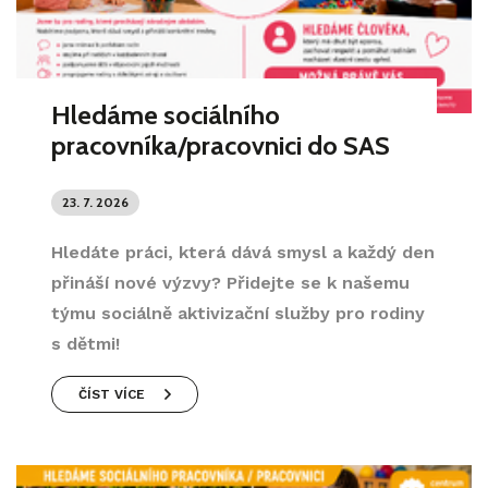
Hledáme sociálního
pracovníka/pracovnici do SAS
23. 7. 2026
Hledáte práci, která dává smysl a každý den
přináší nové výzvy? Přidejte se k našemu
týmu sociálně aktivizační služby pro rodiny
s dětmi!
ČÍST VÍCE