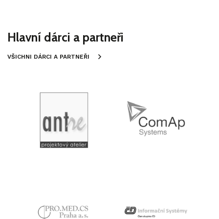
Hlavní dárci a partneři
VŠICHNI DÁRCI A PARTNEŘI