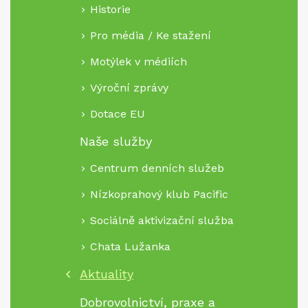
Historie
Pro média / Ke stažení
Motýlek v médiích
Výroční zprávy
Dotace EU
Naše služby
Centrum denních služeb
Nízkoprahový klub Pacific
Sociálně aktivizační služba
Chata Lužanka
Aktuality
Dobrovolnictví, praxe a