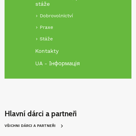
stáže
Dobrovolnictví
Praxe
Stáže
Kontakty
UA - Інформація
Hlavní dárci a partneři
VŠICHNI DÁRCI A PARTNEŘI