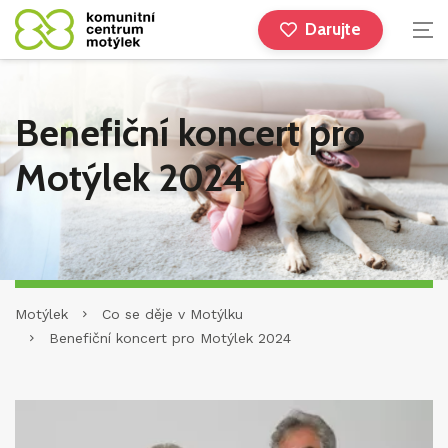
Darujte
Benefiční koncert pro
Motýlek 2024
Motýlek
Co se děje v Motýlku
Benefiční koncert pro Motýlek 2024