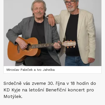
Miroslav Paleček a Ivo Jahelka
Srdečně vás zveme 30. října v 18 hodin do
KD Kyje na letošní Benefiční koncert pro
Motýlek.