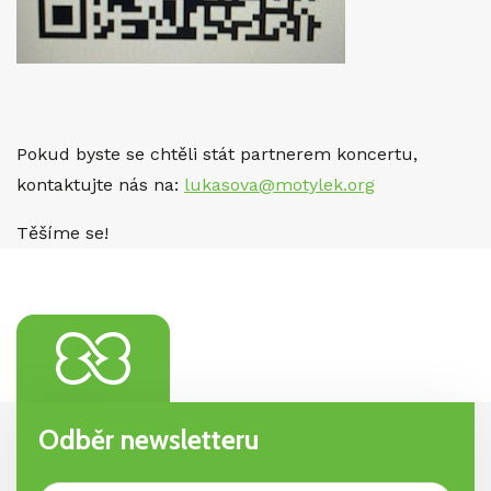
Pokud byste se chtěli stát partnerem koncertu,
kontaktujte nás na:
lukasova@motylek.org
Těšíme se!
Odběr newsletteru